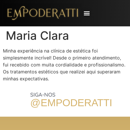
Maria Clara
Minha experiência na clínica de estética foi
simplesmente incrível! Desde o primeiro atendimento,
fui recebido com muita cordialidade e profissionalismo.
Os tratamentos estéticos que realizei aqui superaram
minhas expectativas.
SIGA-NOS
@EMPODER
ATTI