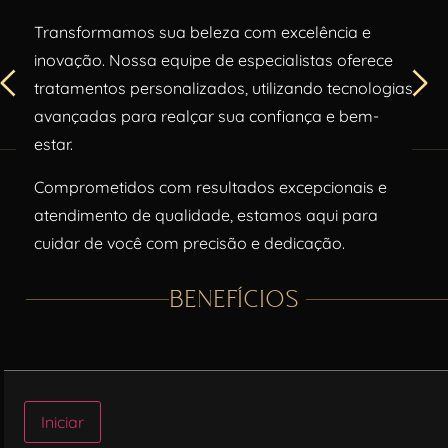
Transformamos sua beleza com excelência e
inovação. Nossa equipe de especialistas oferece
tratamentos personalizados, utilizando tecnologias
avançadas para realçar sua confiança e bem-
estar.
Comprometidos com resultados excepcionais e
atendimento de qualidade, estamos aqui para
cuidar de você com precisão e dedicação.
BENEFÍCIOS
Iniciar