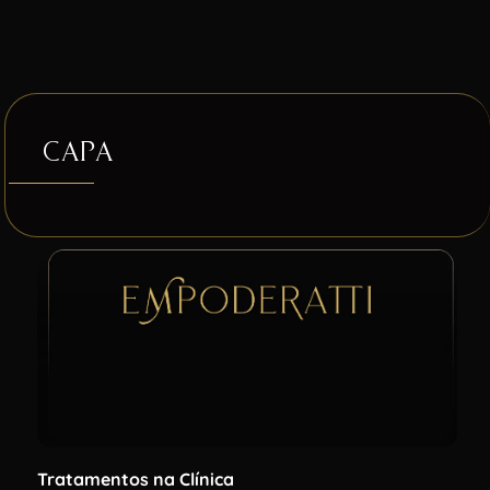
capa
Tratamentos na Clínica