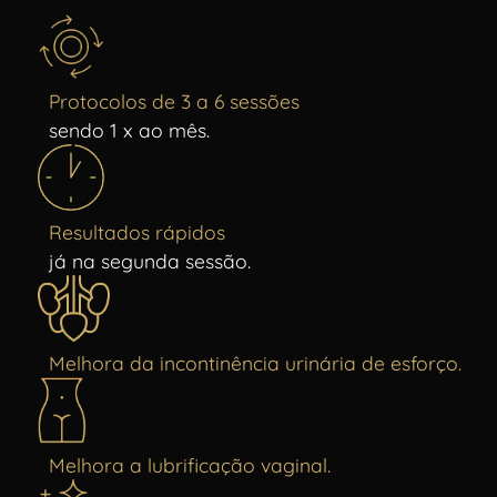
Protocolos de 3 a 6 sessões
sendo 1 x ao mês.
Resultados rápidos
já na segunda sessão.
Melhora da incontinência urinária de esforço.
Melhora a lubrificação vaginal.