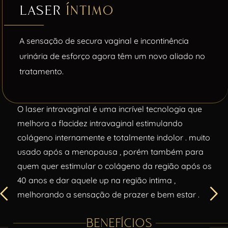
laser
íntimo
A sensação de secura vaginal e incontinência
urinária de esforço agora têm um novo aliado no
tratamento.
O laser intravaginal é uma incrível tecnologia que
melhora a flacidez intravaginal estimulando
colágeno internamente e totalmente indolor . muito
usado após a menopausa , porém também para
quem quer estimular o colágeno da região após os
40 anos e dar aquele up na região intima ,
melhorando a sensação de prazer e bem estar .
BENEFÍCIOS